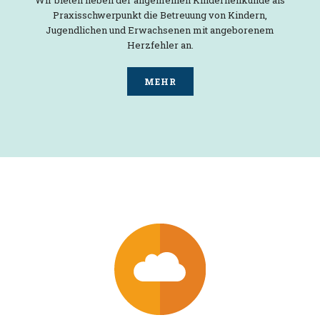
Praxisschwerpunkt die Betreuung von Kindern,
Jugendlichen und Erwachsenen mit angeborenem
Herzfehler an.
MEHR