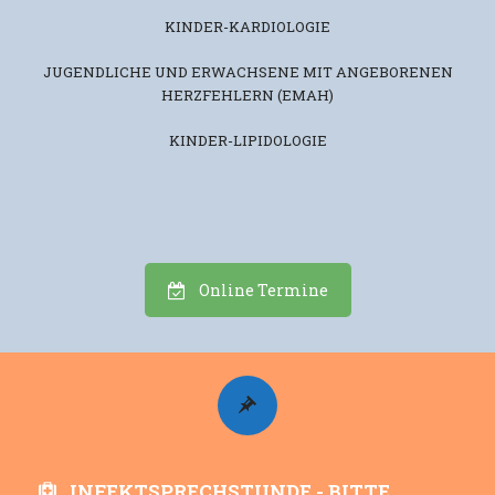
KINDER-KARDIOLOGIE
JUGENDLICHE UND ERWACHSENE MIT ANGEBORENEN
HERZFEHLERN (EMAH)
KINDER-LIPIDOLOGIE
Online Termine
INFEKTSPRECHSTUNDE - BITTE