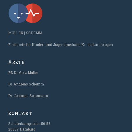
MÜLLER | SCHEMM
Fachärzte für Kinder- und Jugendmedizin, Kinderkardiologen
ÄRZTE
PD Dr. Götz Müller
Dr. Andreas Schemm
Dr. Johanna Schomann
KONTAKT
Schäferkampsallee 56-58
20357 Hamburg