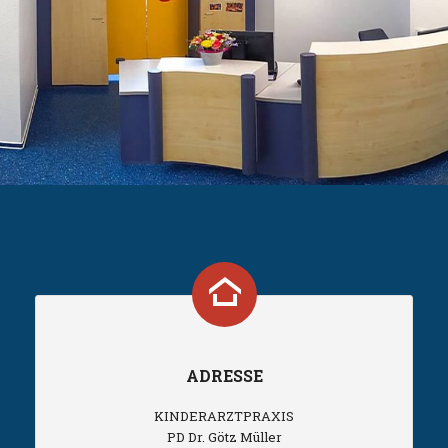
ADRESSE
KINDERARZTPRAXIS
PD Dr. Götz Müller