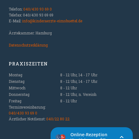
Telefon:
040/430 93 69 0
Telefax: 040/430 93 69 69
E-Mail:
info@kinderaerzte-eimsbuettel.de
Ärztekammer: Hamburg
Datenschutzerklärung
PRAXISZEITEN
Montag
8 - 12 Uhr, 14 - 17 Uhr
Dienstag
8 - 12 Uhr, 14 - 17 Uhr
Mittwoch
8 - 12 Uhr
Donnerstag
8 - 12 Uhr, n. Vereinb.
Freitag
8 - 12 Uhr
Terminvereinbarung:
040/430 93 69 0
Ärztlicher Notdienst:
040/22 80 22