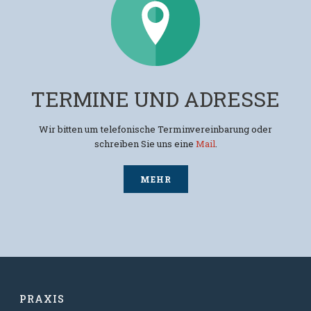
TERMINE UND ADRESSE
Wir bitten um telefonische Terminvereinbarung oder
schreiben Sie uns eine
Mail
.
MEHR
PRAXIS