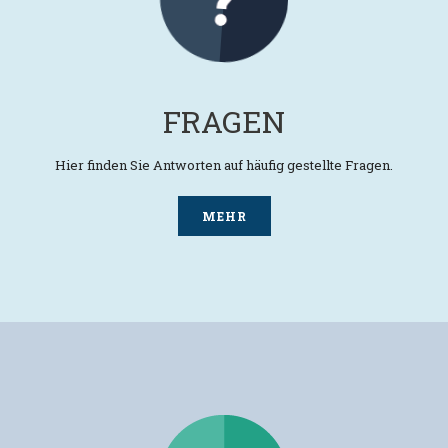
FRAGEN
Hier finden Sie Antworten auf häufig gestellte Fragen.
MEHR