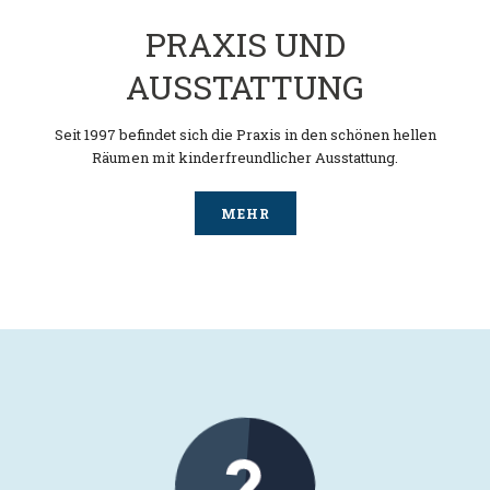
PRAXIS UND
AUSSTATTUNG
Seit 1997 befindet sich die Praxis in den schönen hellen
Räumen mit kinderfreundlicher Ausstattung.
MEHR