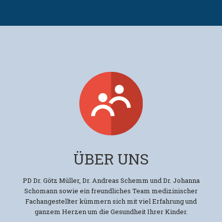
ÜBER UNS
PD Dr. Götz Müller, Dr. Andreas Schemm und Dr. Johanna
Schomann sowie ein freundliches Team medizinischer
Fachangestellter kümmern sich mit viel Erfahrung und
ganzem Herzen um die Gesundheit Ihrer Kinder.