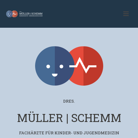
DRES.
MÜLLER | SCHEMM
FACHÄRZTE FÜR KINDER- UND JUGENDMEDIZIN