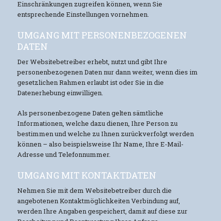
Einschränkungen zugreifen können, wenn Sie
entsprechende Einstellungen vornehmen.
UMGANG MIT PERSONENBEZOGENEN
DATEN
Der Websitebetreiber erhebt, nutzt und gibt Ihre
personenbezogenen Daten nur dann weiter, wenn dies im
gesetzlichen Rahmen erlaubt ist oder Sie in die
Datenerhebung einwilligen.
Als personenbezogene Daten gelten sämtliche
Informationen, welche dazu dienen, Ihre Person zu
bestimmen und welche zu Ihnen zurückverfolgt werden
können – also beispielsweise Ihr Name, Ihre E-Mail-
Adresse und Telefonnummer.
UMGANG MIT KONTAKTDATEN
Nehmen Sie mit dem Websitebetreiber durch die
angebotenen Kontaktmöglichkeiten Verbindung auf,
werden Ihre Angaben gespeichert, damit auf diese zur