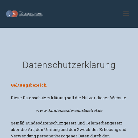
Datenschutzerklärung
Geltungsbereich
Diese Datenschutzerklärung soll die Nutzer dieser Website
www. kinderaerzte-eimsbuettel.de
gemäß Bundesdatenschutzgesetz und Telemediengesetz
über die Art, den Umfang und den Zweck der Erhebung und
Verwendung personenbezogener Daten durch den