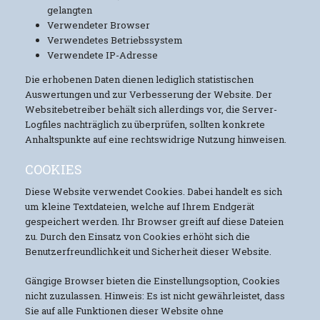
gelangten
Verwendeter Browser
Verwendetes Betriebssystem
Verwendete IP-Adresse
Die erhobenen Daten dienen lediglich statistischen
Auswertungen und zur Verbesserung der Website. Der
Websitebetreiber behält sich allerdings vor, die Server-
Logfiles nachträglich zu überprüfen, sollten konkrete
Anhaltspunkte auf eine rechtswidrige Nutzung hinweisen.
COOKIES
Diese Website verwendet Cookies. Dabei handelt es sich
um kleine Textdateien, welche auf Ihrem Endgerät
gespeichert werden. Ihr Browser greift auf diese Dateien
zu. Durch den Einsatz von Cookies erhöht sich die
Benutzerfreundlichkeit und Sicherheit dieser Website.
Gängige Browser bieten die Einstellungsoption, Cookies
nicht zuzulassen. Hinweis: Es ist nicht gewährleistet, dass
Sie auf alle Funktionen dieser Website ohne