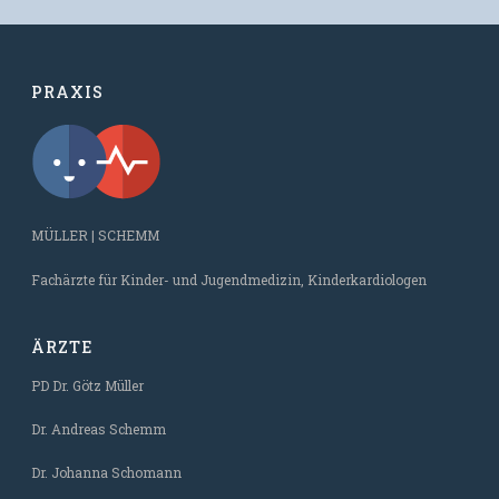
PRAXIS
MÜLLER | SCHEMM
Fachärzte für Kinder- und Jugendmedizin, Kinderkardiologen
ÄRZTE
PD Dr. Götz Müller
Dr. Andreas Schemm
Dr. Johanna Schomann