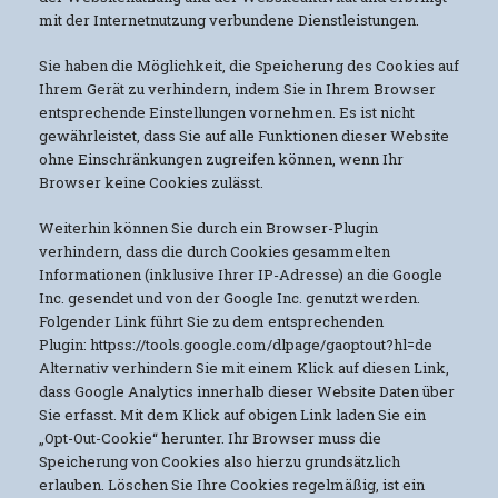
mit der Internetnutzung verbundene Dienstleistungen.
Sie haben die Möglichkeit, die Speicherung des Cookies auf
Ihrem Gerät zu verhindern, indem Sie in Ihrem Browser
entsprechende Einstellungen vornehmen. Es ist nicht
gewährleistet, dass Sie auf alle Funktionen dieser Website
ohne Einschränkungen zugreifen können, wenn Ihr
Browser keine Cookies zulässt.
Weiterhin können Sie durch ein Browser-Plugin
verhindern, dass die durch Cookies gesammelten
Informationen (inklusive Ihrer IP-Adresse) an die Google
Inc. gesendet und von der Google Inc. genutzt werden.
Folgender Link führt Sie zu dem entsprechenden
Plugin: httpss://tools.google.com/dlpage/gaoptout?hl=de
Alternativ verhindern Sie mit einem Klick auf diesen Link,
dass Google Analytics innerhalb dieser Website Daten über
Sie erfasst. Mit dem Klick auf obigen Link laden Sie ein
„Opt-Out-Cookie“ herunter. Ihr Browser muss die
Speicherung von Cookies also hierzu grundsätzlich
erlauben. Löschen Sie Ihre Cookies regelmäßig, ist ein