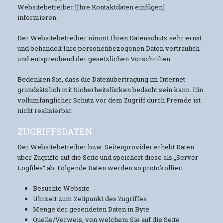
Websitebetreiber [Ihre Kontaktdaten einfügen]
informieren.
Der Websitebetreiber nimmt Ihren Datenschutz sehr ernst
und behandelt Ihre personenbezogenen Daten vertraulich
und entsprechend der gesetzlichen Vorschriften.
Bedenken Sie, dass die Datenübertragung im Internet
grundsätzlich mit Sicherheitslücken bedacht sein kann. Ein
vollumfänglicher Schutz vor dem Zugriff durch Fremde ist
nicht realisierbar.
ZUGRIFFSDATEN
Der Websitebetreiber bzw. Seitenprovider erhebt Daten
über Zugriffe auf die Seite und speichert diese als „Server-
Logfiles“ ab. Folgende Daten werden so protokolliert:
Besuchte Website
Uhrzeit zum Zeitpunkt des Zugriffes
Menge der gesendeten Daten in Byte
Quelle/Verweis, von welchem Sie auf die Seite